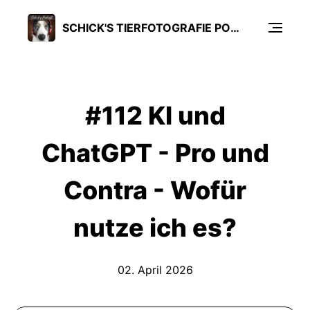
SCHICK'S TIERFOTOGRAFIE PODCAST
#112 KI und
ChatGPT - Pro und
Contra - Wofür
nutze ich es?
02. April 2026