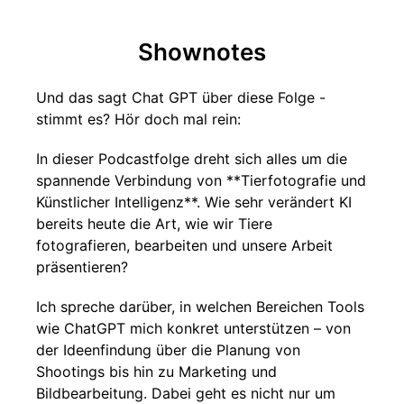
Shownotes
Und das sagt Chat GPT über diese Folge -
stimmt es? Hör doch mal rein:
In dieser Podcastfolge dreht sich alles um die
spannende Verbindung von **Tierfotografie und
Künstlicher Intelligenz**. Wie sehr verändert KI
bereits heute die Art, wie wir Tiere
fotografieren, bearbeiten und unsere Arbeit
präsentieren?
Ich spreche darüber, in welchen Bereichen Tools
wie ChatGPT mich konkret unterstützen – von
der Ideenfindung über die Planung von
Shootings bis hin zu Marketing und
Bildbearbeitung. Dabei geht es nicht nur um