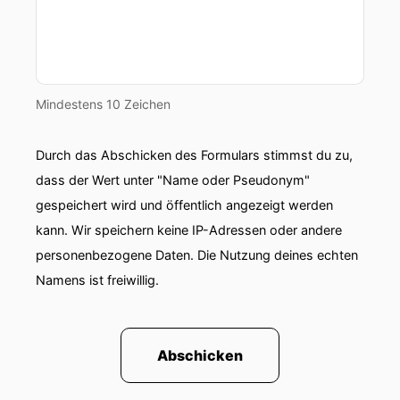
Mindestens 10 Zeichen
Durch das Abschicken des Formulars stimmst du zu,
dass der Wert unter "Name oder Pseudonym"
gespeichert wird und öffentlich angezeigt werden
kann. Wir speichern keine IP-Adressen oder andere
personenbezogene Daten. Die Nutzung deines echten
Namens ist freiwillig.
Abschicken