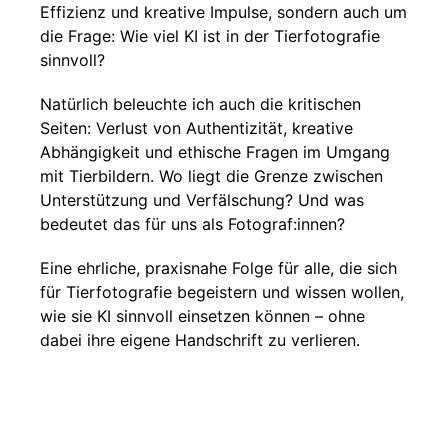
Effizienz und kreative Impulse, sondern auch um
die Frage: Wie viel KI ist in der Tierfotografie
sinnvoll?
Natürlich beleuchte ich auch die kritischen
Seiten: Verlust von Authentizität, kreative
Abhängigkeit und ethische Fragen im Umgang
mit Tierbildern. Wo liegt die Grenze zwischen
Unterstützung und Verfälschung? Und was
bedeutet das für uns als Fotograf:innen?
Eine ehrliche, praxisnahe Folge für alle, die sich
für Tierfotografie begeistern und wissen wollen,
wie sie KI sinnvoll einsetzen können – ohne
dabei ihre eigene Handschrift zu verlieren.