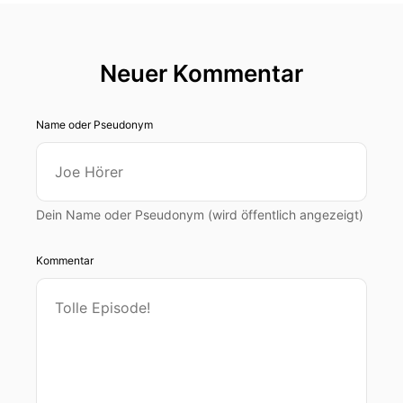
Neuer Kommentar
Name oder Pseudonym
Dein Name oder Pseudonym (wird öffentlich angezeigt)
Kommentar