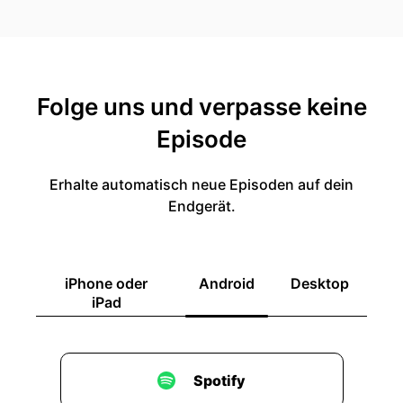
Folge uns und verpasse keine
Episode
Erhalte automatisch neue Episoden auf dein
Endgerät.
iPhone oder
Android
Desktop
iPad
Spotify